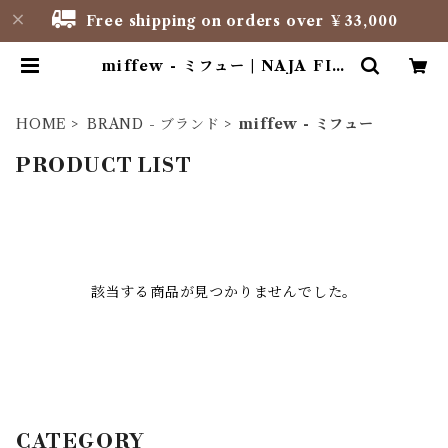
Free shipping on orders over ￥33,000
miffew - ミフュー | NAJA FIO
RE
HOME
BRAND - ブランド
miffew - ミフュー
PRODUCT LIST
該当する商品が見つかりませんでした。
CATEGORY