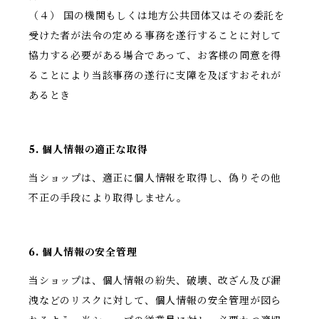
（４） 国の機関もしくは地方公共団体又はその委託を
受けた者が法令の定める事務を遂行することに対して
協力する必要がある場合であって、お客様の同意を得
ることにより当該事務の遂行に支障を及ぼすおそれが
あるとき
5. 個人情報の適正な取得
当ショップは、適正に個人情報を取得し、偽りその他
不正の手段により取得しません。
6. 個人情報の安全管理
当ショップは、個人情報の紛失、破壊、改ざん及び漏
洩などのリスクに対して、個人情報の安全管理が図ら