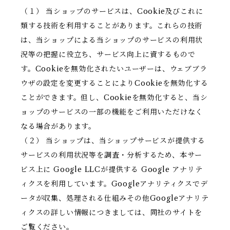
（１） 当ショップのサービスは、Cookie及びこれに
類する技術を利用することがあります。これらの技術
は、当ショップによる当ショップのサービスの利用状
況等の把握に役立ち、サービス向上に資するもので
す。Cookieを無効化されたいユーザーは、ウェブブラ
ウザの設定を変更することによりCookieを無効化する
ことができます。但し、Cookieを無効化すると、当シ
ョップのサービスの一部の機能をご利用いただけなく
なる場合があります。
（２） 当ショップは、当ショップサービスが提供する
サービスの利用状況等を調査・分析するため、本サー
ビス上に Google LLCが提供する Google アナリテ
ィクスを利用しています。Googleアナリティクスでデ
ータが収集、処理される仕組みその他Googleアナリテ
ィクスの詳しい情報につきましては、同社のサイトを
ご覧ください。