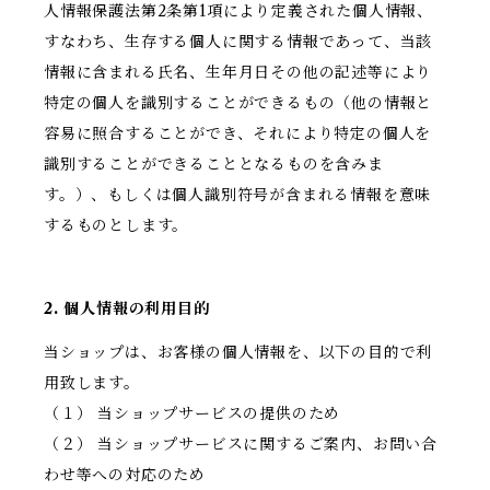
人情報保護法第2条第1項により定義された個人情報、
すなわち、生存する個人に関する情報であって、当該
情報に含まれる氏名、生年月日その他の記述等により
特定の個人を識別することができるもの（他の情報と
容易に照合することができ、それにより特定の個人を
識別することができることとなるものを含みま
す。）、もしくは個人識別符号が含まれる情報を意味
するものとします。
2. 個人情報の利用目的
当ショップは、お客様の個人情報を、以下の目的で利
用致します。
（１） 当ショップサービスの提供のため
（２） 当ショップサービスに関するご案内、お問い合
わせ等への対応のため