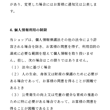
があり、変更した場合にはお客様に通知又は公表しま
す。
4. 個人情報利用の制限
当ショップは、個人情報保護法その他の法令により許
容される場合を除き、お客様の同意を得ず、利用目的の
達成に必要な範囲を超えて個人情報を取り扱いませ
ん。但し、次の場合はこの限りではありません。
（１） 法令に基づく場合
（２） 人の生命、身体又は財産の保護のために必要が
ある場合であって、お客様の同意を得ることが困難で
あるとき
（３） 公衆衛生の向上又は児童の健全な育成の推進の
ために特に必要がある場合であって、お客様の同意を
得ることが困難であるとき