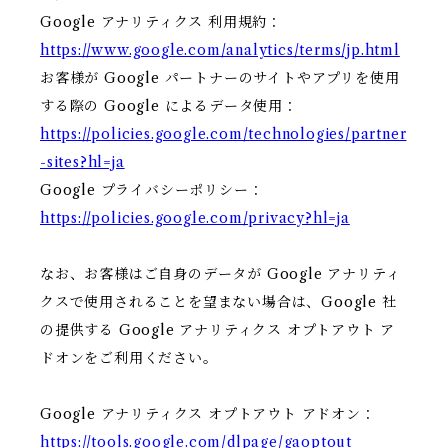
Google アナリティクス 利用規約：
https://www.google.com/analytics/terms/jp.html
お客様が Google パートナーのサイトやアプリを使用
する際の Google によるデータ使用：
https://policies.google.com/technologies/partner
-sites?hl=ja
Google プライバシーポリシー：
https://policies.google.com/privacy?hl=ja
なお、お客様はご自身のデータが Google アナリティ
クスで使用されることを望まない場合は、Google 社
の提供する Google アナリティクス オプトアウト ア
ドオンをご利用ください。
Google アナリティクス オプトアウト アドオン：
https://tools.google.com/dlpage/gaoptout