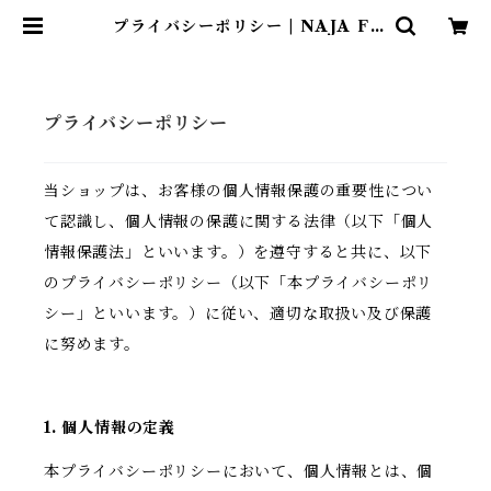
プライバシーポリシー | NAJA FI
ORE
プライバシーポリシー
当ショップは、お客様の個人情報保護の重要性につい
て認識し、個人情報の保護に関する法律（以下「個人
情報保護法」といいます。）を遵守すると共に、以下
のプライバシーポリシー（以下「本プライバシーポリ
シー」といいます。）に従い、適切な取扱い及び保護
に努めます。
1. 個人情報の定義
本プライバシーポリシーにおいて、個人情報とは、個