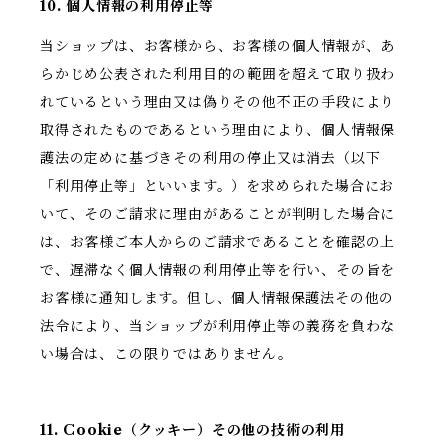
10. 個人情報の利用停止等
当ショップは、お客様から、お客様の個人情報が、あ
らかじめ公表された利用目的の範囲を超えて取り扱わ
れているという理由又は偽りその他不正の手段により
取得されたものであるという理由により、個人情報保
護法の定めに基づきその利用の停止又は消去（以下
「利用停止等」といいます。）を求められた場合にお
いて、そのご請求に理由があることが判明した場合に
は、お客様ご本人からのご請求であることを確認の上
で、遅滞なく個人情報の利用停止等を行い、その旨を
お客様に通知します。但し、個人情報保護法その他の
法令により、当ショップが利用停止等の義務を負わな
い場合は、この限りではありません。
11. Cookie（クッキー）その他の技術の利用