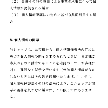
（２） 合併その他の事由による事業の承継に伴って個
人情報が提供される場合
（３） 個人情報保護法の定めに基づき共同利用する場
合
8. 個人情報の開示
当ショップは、お客様から、個人情報保護法の定めに
基づき個人情報の開示を求められたときは、お客様ご
本人からのご請求であることを確認の上で、お客様に
対し、遅滞なく開示を行います（当該個人情報が存在
しないときにはその旨を通知いたします。）。但し、
個人情報保護法その他の法令により、当ショップが開
示の義務を負わない場合は、この限りではありませ
ん。