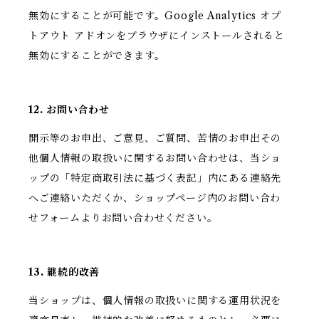
無効にすることが可能です。Google Analytics オプ
トアウト アドオンをブラウザにインストールされると
無効にすることができます。
12. お問い合わせ
開示等のお申出、ご意見、ご質問、苦情のお申出その
他個人情報の取扱いに関するお問い合わせは、当ショ
ップの「特定商取引法に基づく表記」内にある連絡先
へご連絡いただくか、ショップページ内のお問い合わ
せフォームよりお問い合わせください。
13. 継続的改善
当ショップは、個人情報の取扱いに関する運用状況を