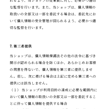
れるよう、当ショップの従業員に対し、必要かつ適切
な監督を行います。また、当ショップは、個人情報の
取扱いの全部又は一部を委託する場合は、委託先にお
いて個人情報の安全管理が図られるよう、必要かつ適
切な監督を行います。
7. 第三者提供
当ショップは、個人情報保護法その他の法令に基づき
開示が認められる場合を除くほか、あらかじめお客様
の同意を得ないで、個人情報を第三者に提供しませ
ん。但し、次に掲げる場合は上記に定める第三者への
提供には該当しません。
（１） 当ショップが利用目的の達成に必要な範囲内に
おいて個人情報の取扱いの全部又は一部を委託するこ
とに伴って個人情報を提供する場合