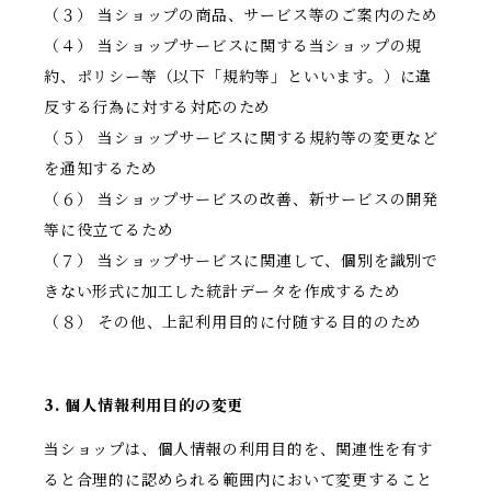
（３） 当ショップの商品、サービス等のご案内のため
（４） 当ショップサービスに関する当ショップの規
約、ポリシー等（以下「規約等」といいます。）に違
反する行為に対する対応のため
（５） 当ショップサービスに関する規約等の変更など
を通知するため
（６） 当ショップサービスの改善、新サービスの開発
等に役立てるため
（７） 当ショップサービスに関連して、個別を識別で
きない形式に加工した統計データを作成するため
（８） その他、上記利用目的に付随する目的のため
3. 個人情報利用目的の変更
当ショップは、個人情報の利用目的を、関連性を有す
ると合理的に認められる範囲内において変更すること