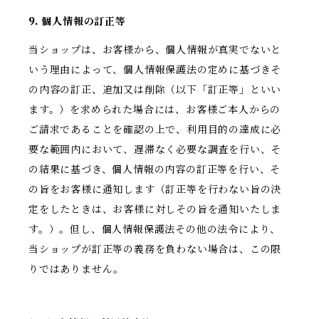
9. 個人情報の訂正等
当ショップは、お客様から、個人情報が真実でないと
いう理由によって、個人情報保護法の定めに基づきそ
の内容の訂正、追加又は削除（以下「訂正等」といい
ます。）を求められた場合には、お客様ご本人からの
ご請求であることを確認の上で、利用目的の達成に必
要な範囲内において、遅滞なく必要な調査を行い、そ
の結果に基づき、個人情報の内容の訂正等を行い、そ
の旨をお客様に通知します（訂正等を行わない旨の決
定をしたときは、お客様に対しその旨を通知いたしま
す。）。但し、個人情報保護法その他の法令により、
当ショップが訂正等の義務を負わない場合は、この限
りではありません。