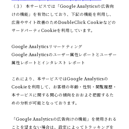
（３） 本サービスでは「Google Analyticsの広告向
けの機能」を有効にしており、下記の機能を利用し、
広告やサイト改善のためDoubleClick Cookieなどの
サードパーティCookieを利用しています。
Google Analyticsリマーケティング
Google Analyticsのユーザー属性レポートとユーザー
属性レポートとインタレスト レポート
これにより、本サービスではGoogle Analyticsの
Cookieを利用して、お客様の年齢・性別・閲覧履歴・
本サービスに関する関心の傾向をおおよそ把握するた
めの分析が可能となっております。
「Google Analyticsの広告向けの機能」を使用される
ことを望まない場合は、設定によってトラッキングを