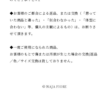
◆お客様のご都合による返品、または交換（「思って
いた商品と違った」・「似合わなかった」・「体型に
合わない」等、個人の主観によるもの）は、お断りさ
せて頂きます。
◆一度ご使用になられた商品、
お客様のもとで傷または汚損が生じた場合の交換/返品
／色／サイズ交換は致しておりません。
© NAJA FIORE