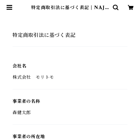
特定商取引法に基づく表記 | NAJA
FIORE
特定商取引法に基づく表記
会社名
株式会社 モリトモ
事業者の名称
森健太郎
事業者の所在地