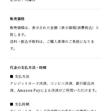
販売価格
販売価格は、表示された金額（表示価格/消費税込）と
致します。
送料・振込手数料は、ご購入者様のご負担になりま
す。
代金の支払方法・時期
■ 支払方法
クレジットカード決済、コンビニ決済、銀行振込決
済、Amazon Payによる決済がご利用いただけます。
■ 支払時期