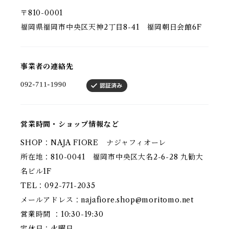
〒810-0001
福岡県福岡市中央区天神2丁目8-41 福岡朝日会館6F
事業者の連絡先
営業時間・ショップ情報など
SHOP：NAJA FIORE ナジャフィオーレ
所在地：810-0041 福岡市中央区大名2-6-28 九勧大
名ビル1F
TEL：092-771-2035
メールアドレス：
najafiore.shop@moritomo.net
営業時間 ：10:30-19:30
定休日：火曜日