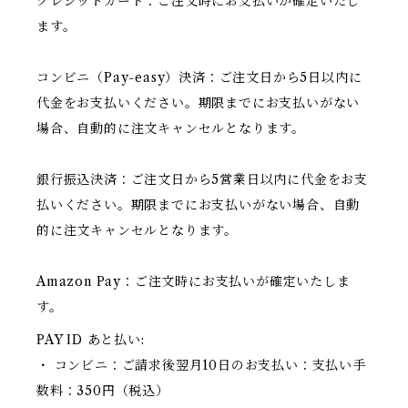
クレジットカード：ご注文時にお支払いが確定いたし
ます。
コンビニ（Pay-easy）決済：ご注文日から5日以内に
代金をお支払いください。期限までにお支払いがない
場合、自動的に注文キャンセルとなります。
銀行振込決済：ご注文日から5営業日以内に代金をお支
払いください。期限までにお支払いがない場合、自動
的に注文キャンセルとなります。
Amazon Pay：ご注文時にお支払いが確定いたしま
す。
PAY ID あと払い:
・ コンビニ：ご請求後翌月10日のお支払い：支払い手
数料：350円（税込）