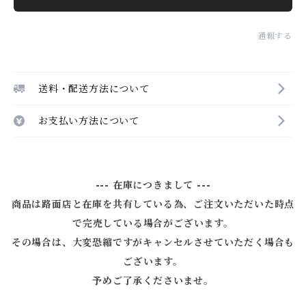
通報する
送料・配送方法について
お支払い方法について
--- 在庫につきまして ---
商品は路面店と在庫を共有している為、ご注文いただいた時点
で完売している場合がございます。
その場合は、大変恐縮ですがキャンセルさせていただく場合も
ございます。
予めご了承くださいませ。