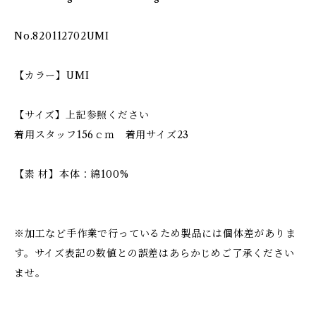
No.820112702UMI
【カラー】UMI
【サイズ】上記参照ください
着用スタッフ156ｃｍ 着用サイズ23
【素 材】本体：綿100%
※加工など手作業で行っているため製品には個体差がありま
す。サイズ表記の数値との誤差はあらかじめご了承ください
ませ。