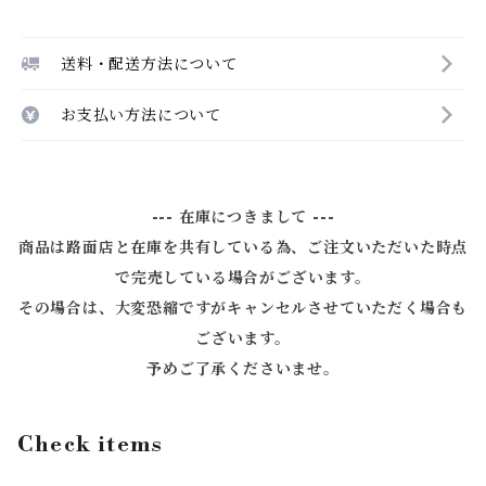
送料・配送方法について
お支払い方法について
--- 在庫につきまして ---
商品は路面店と在庫を共有している為、ご注文いただいた時点
で完売している場合がございます。
その場合は、大変恐縮ですがキャンセルさせていただく場合も
ございます。
予めご了承くださいませ。
Check items