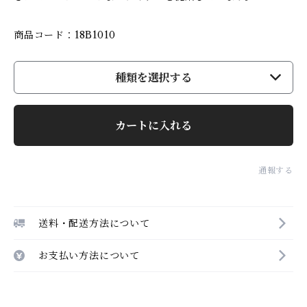
商品コード：18B1010
種類を選択する
カートに入れる
通報する
送料・配送方法について
お支払い方法について