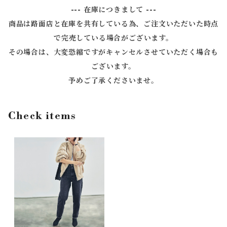
--- 在庫につきまして ---
商品は路面店と在庫を共有している為、ご注文いただいた時点
で完売している場合がございます。
その場合は、大変恐縮ですがキャンセルさせていただく場合も
ございます。
予めご了承くださいませ。
Check items